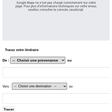
Google Maps ne s'est pas chargé correctement sur cette
page. Pour plus d'informations techniques sur cette erreur,
veuillez consulter la console JavaScript.
Tracez votre itinéraire
De :
ou
Vers :
ou