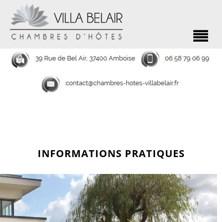
INFORMATIONS PRATIQUES