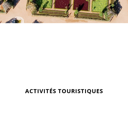
ACTIVITÉS TOURISTIQUES