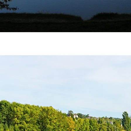
CHÂTEAU ROYAL