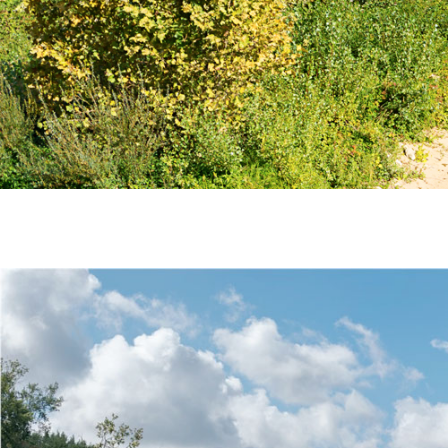
DÉCOUVERTE DE