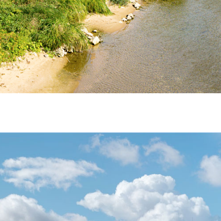
 LA LOIRE