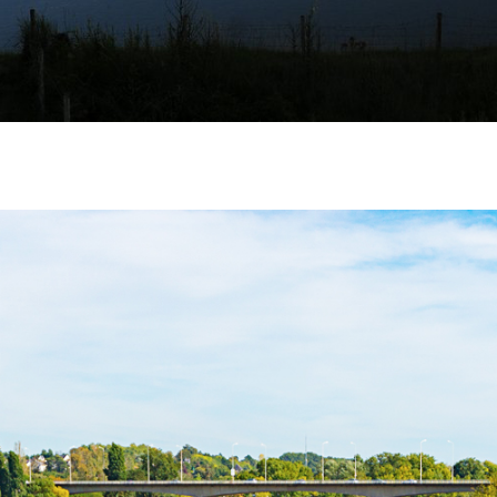
 D'AMBOISE