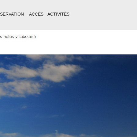
ÉSERVATION
ACCÈS
ACTIVITÉS