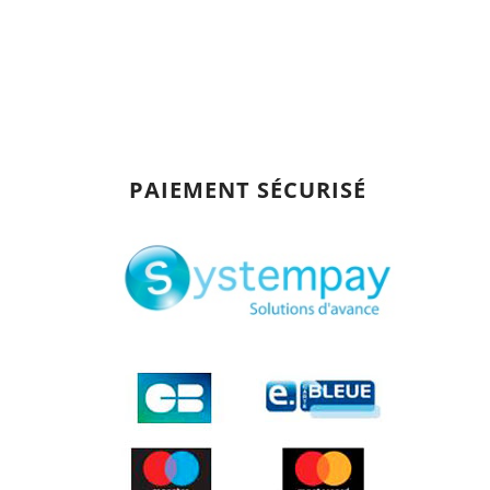
PAIEMENT SÉCURISÉ