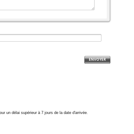
ENVOYER
 un délai supérieur à 7 jours de la date d'arrivée.