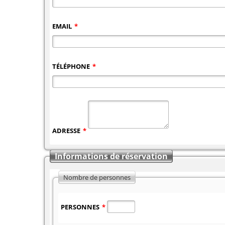
EMAIL
*
TÉLÉPHONE
*
ADRESSE
*
Informations de réservation
Nombre de personnes
PERSONNES
*