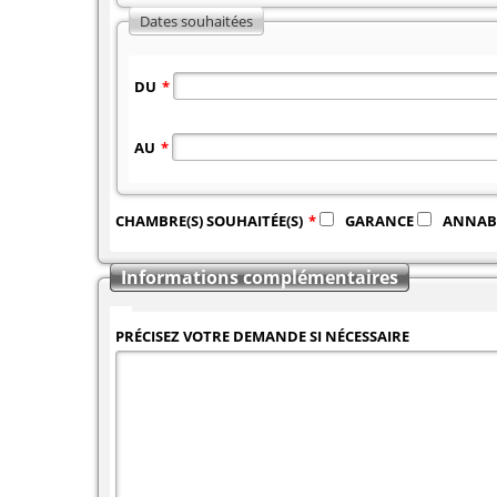
Dates souhaitées
DU
*
AU
*
CHAMBRE(S) SOUHAITÉE(S)
*
GARANCE
ANNAB
Informations complémentaires
PRÉCISEZ VOTRE DEMANDE SI NÉCESSAIRE