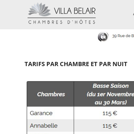
TARIFS PAR CHAMBRE ET PAR NUIT