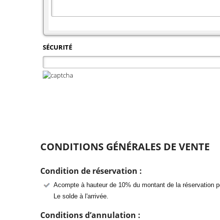
SÉCURITÉ
CONDITIONS GÉNÉRALES DE VENTE
Condition de réservation :
Acompte à hauteur de 10% du montant de la réservation pour
Le solde à l'arrivée.
Conditions d’annulation :